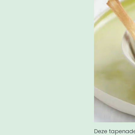
Deze tapenade 