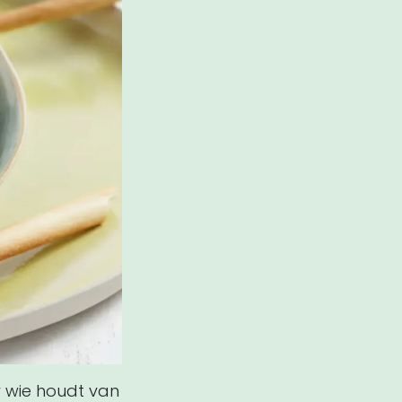
r wie houdt van