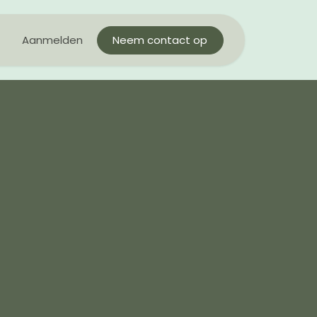
nity
Aanmelden
Blog
Neem contact op