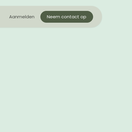
nity
Aanmelden
Blog
Neem contact op